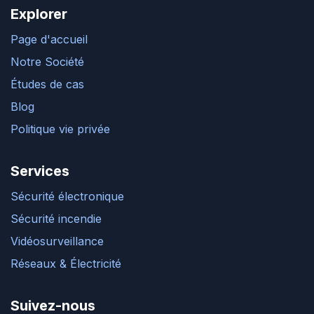
Explorer
Page d'accueil
Notre Société
Études de cas
Blog
Politique vie privée
Services
Sécurité électronique
Sécurité incendie
Vidéosurveillance
Réseaux & Électricité
Suivez-nous